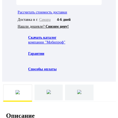
Рассчитать стоимость доставки
Доставка в г.
Самара
4-6 дней
Нашли дешевле?
Снизим цену!
Скачать каталог
компании "Мобипроф"
Гарантии
Способы оплаты
Описание