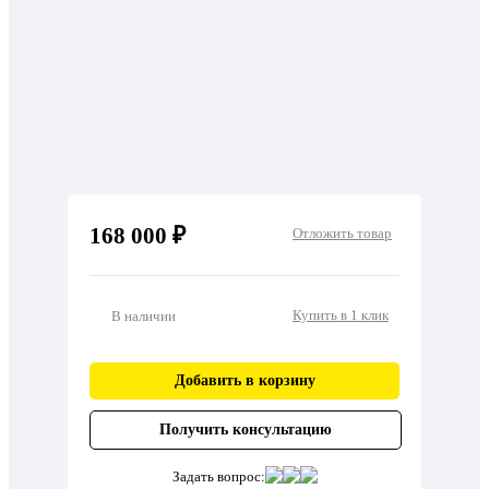
168 000 ₽
Отложить товар
Купить в 1 клик
В наличии
Добавить в корзину
Получить консультацию
Задать вопрос: