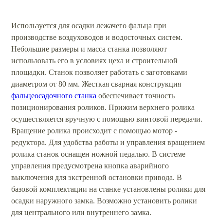
Используется для осадки лежачего фальца при
производстве воздуховодов и водосточных систем.
Небольшие размеры и масса станка позволяют
использовать его в условиях цеха и строительной
площадки. Станок позволяет работать с заготовками
диаметром от 80 мм. Жесткая сварная конструкция
фальцеосадочного станка
обеспечивает точность
позиционирования роликов. Прижим верхнего ролика
осуществляется вручную с помощью винтовой передачи.
Вращение ролика происходит с помощью мотор -
редуктора. Для удобства работы и управления вращением
ролика станок оснащен ножной педалью. В системе
управления предусмотрена кнопка аварийного
выключения для экстренной остановки привода. В
базовой комплектации на станке установлены ролики для
осадки наружного замка. Возможно установить ролики
для центрального или внутреннего замка.