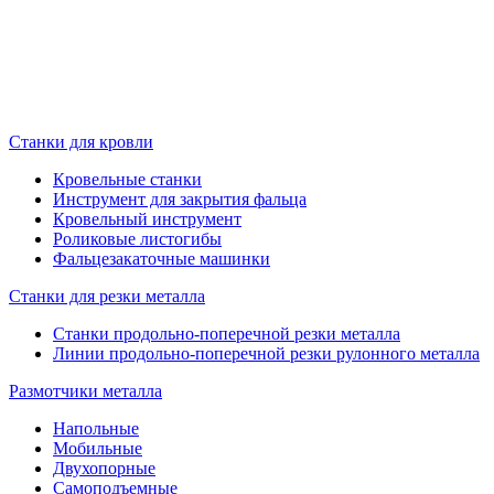
Станки для кровли
Кровельные станки
Инструмент для закрытия фальца
Кровельный инструмент
Роликовые листогибы
Фальцезакаточные машинки
Станки для резки металла
Станки продольно-поперечной резки металла
Линии продольно-поперечной резки рулонного металла
Размотчики металла
Напольные
Мобильные
Двухопорные
Самоподъемные