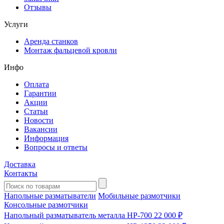
Отзывы
Услуги
Аренда станков
Монтаж фальцевой кровли
Инфо
Оплата
Гарантии
Акции
Статьи
Новости
Вакансии
Информация
Вопросы и ответы
Доставка
Контакты
Напольные разматыватели
Мобильные размотчики
Консольные размотчики
Напольный разматыватель металла HP-700
22 000 ₽