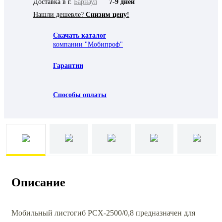
Доставка в г.
Барнаул
7-9 дней
Нашли дешевле?
Снизим цену!
Скачать каталог
компании "Мобипроф"
Гарантии
Способы оплаты
Описание
Мобильный листогиб РСХ-2500/0,8 предназначен для