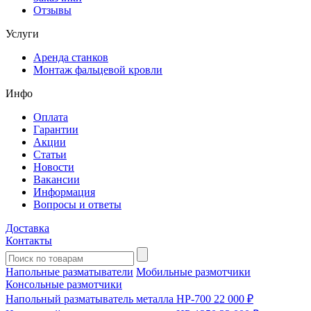
Отзывы
Услуги
Аренда станков
Монтаж фальцевой кровли
Инфо
Оплата
Гарантии
Акции
Статьи
Новости
Вакансии
Информация
Вопросы и ответы
Доставка
Контакты
Напольные разматыватели
Мобильные размотчики
Консольные размотчики
Напольный разматыватель металла HP-700
22 000 ₽