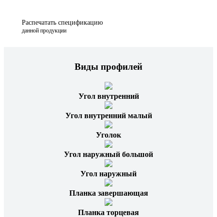
Распечатать спецификацию
данной продукции
Виды профилей
Угол внутренний
Угол внутренний малый
Уголок
Угол наружный большой
Угол наружный
Планка завершающая
Планка торцевая