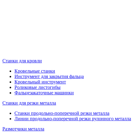
Станки для кровли
Кровельные станки
Инструмент для закрытия фальца
Кровельный инструмент
Роликовые листогибы
Фальцезакаточные машинки
Станки для резки металла
Станки продольно-поперечной резки металла
Линии продольно-поперечной резки рулонного металла
Размотчики металла