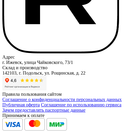
Адрес
г. Ижевск, улица Чайковского, 73/1
Склад и производство
142103, г. Подольск, ул. Рощинская, д. 22
Правила пользования сайтом
Соглашение о конфиденциальности персональных данных
Публичная оферта
Соглашение по использованию сервиса
Зачем предоставлять паспортные данные
Принимаем к оплате