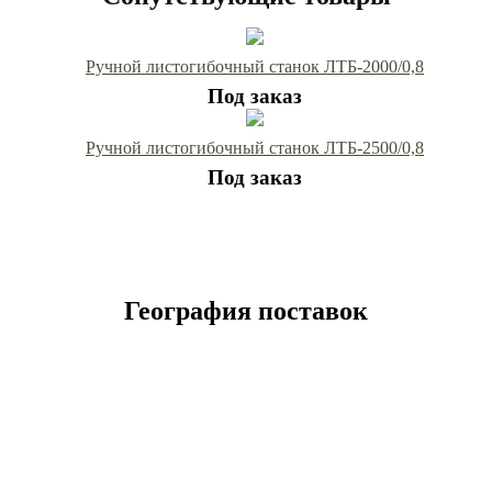
Ручной листогибочный станок ЛТБ-2000/0,8
Под заказ
Ручной листогибочный станок ЛТБ-2500/0,8
Под заказ
География поставок