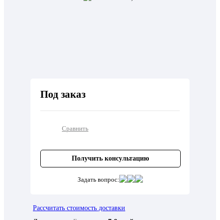
Под заказ
Сравнить
Получить консультацию
Задать вопрос:
Рассчитать стоимость доставки